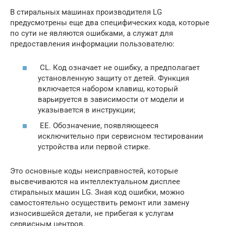
В стиральных машинах производителя LG
предусмотрены еще два специфических кода, которые
по сути не являются ошибками, а служат для
предоставления информации пользователю:
CL. Код означает не ошибку, а предполагает
установленную защиту от детей. Функция
включается набором клавиш, который
варьируется в зависимости от модели и
указывается в инструкции;
EE. Обозначение, появляющееся
исключительно при сервисном тестировании
устройства или первой стирке.
Это основные коды неисправностей, которые
высвечиваются на интеллектуальном дисплее
стиральных машин LG. Зная код ошибки, можно
самостоятельно осуществить ремонт или замену
износившейся детали, не прибегая к услугам
сервисным центров.