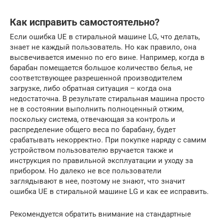
Как исправить самостоятельно?
Если ошибка UE в стиральной машине LG, что делать,
знает не каждый пользователь. Но как правило, она
высвечивается именно по его вине. Например, когда в
барабан помещается большое количество белья, не
соответствующее разрешенной производителем
загрузке, либо обратная ситуация – когда она
недостаточна. В результате стиральная машина просто
не в состоянии выполнить полноценный отжим,
поскольку система, отвечающая за контроль и
распределение общего веса по барабану, будет
срабатывать некорректно. При покупке наряду с самим
устройством пользователю вручается также и
инструкция по правильной эксплуатации и уходу за
прибором. Но далеко не все пользователи
заглядывают в нее, поэтому не знают, что значит
ошибка UE в стиральной машине LG и как ее исправить.
Рекомендуется обратить внимание на стандартные