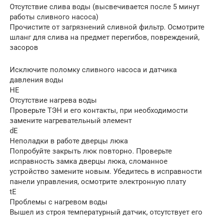
Отсутствие слива воды (высвечивается после 5 минут
работы сливного насоса)
Прочистите от загрязнений сливной фильтр. Осмотрите
шланг для слива на предмет перегибов, повреждений,
засоров
Исключите поломку сливного насоса и датчика
давления воды
HE
Отсутствие нагрева воды
Проверьте ТЭН и его контакты, при необходимости
замените нагревательный элемент
dE
Неполадки в работе дверцы люка
Попробуйте закрыть люк повторно. Проверьте
исправность замка дверцы люка, сломанное
устройство замените новым. Убедитесь в исправности
панели управления, осмотрите электронную плату
tE
Проблемы с нагревом воды
Вышел из строя температурный датчик, отсутствует его