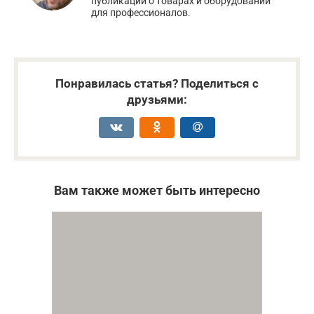
публикаций о товарах и оборудовании
для профессионалов.
Понравилась статья? Поделиться с
друзьями:
Вам также может быть интересно