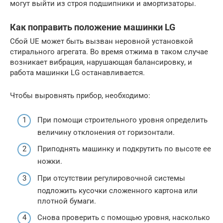
могут выйти из строя подшипники и амортизаторы.
Как поправить положение машинки LG
Сбой UE может быть вызван неровной установкой
стирального агрегата. Во время отжима в таком случае
возникает вибрация, нарушающая балансировку, и
работа машинки LG останавливается.
Чтобы выровнять прибор, необходимо:
При помощи строительного уровня определить
величину отклонения от горизонтали.
Приподнять машинку и подкрутить по высоте ее
ножки.
При отсутствии регулировочной системы
подложить кусочки сложенного картона или
плотной бумаги.
Снова проверить с помощью уровня, насколько