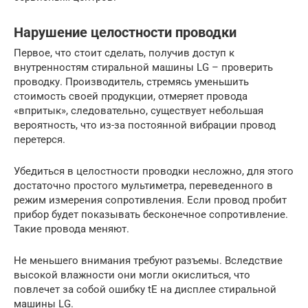
Нарушение целостности проводки
Первое, что стоит сделать, получив доступ к
внутренностям стиральной машины LG – проверить
проводку. Производитель, стремясь уменьшить
стоимость своей продукции, отмеряет провода
«впритык», следовательно, существует небольшая
вероятность, что из-за постоянной вибрации провод
перетерся.
Убедиться в целостности проводки несложно, для этого
достаточно простого мультиметра, переведенного в
режим измерения сопротивления. Если провод пробит
прибор будет показывать бесконечное сопротивление.
Такие провода меняют.
Не меньшего внимания требуют разъемы. Вследствие
высокой влажности они могли окислиться, что
повлечет за собой ошибку tE на дисплее стиральной
машины LG.