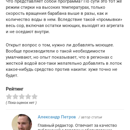
Что представляет собой программа? По сути это тот же
режим стирки на высоких температурах, только
скорость вращения барабана выше в разы, как и
количество воды в нем. Вследствие такой «промывки»
весь сор, включая остатки моющих, выходят из агрегата
и не оседают внутри.
Открыт вопрос о том, нужно ли добавлять моющее.
Вообще производители о такой необходимости
умалчивают, но опыт показывает, что в регионах с
жесткой водой все-таки желательно добавлять в лоток
какое-нибудь средство против накипи: хуже точно не
будет.
Рейтинг
( Пока оценок нет )
Александр Петров
/ автор статьи
Главный редактор. Отвечает за качество