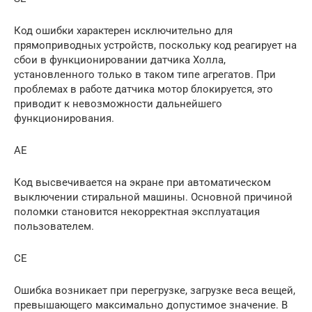
Код ошибки характерен исключительно для
прямоприводных устройств, поскольку код реагирует на
сбои в функционировании датчика Холла,
установленного только в таком типе агрегатов. При
проблемах в работе датчика мотор блокируется, это
приводит к невозможности дальнейшего
функционирования.
AE
Код высвечивается на экране при автоматическом
выключении стиральной машины. Основной причиной
поломки становится некорректная эксплуатация
пользователем.
CE
Ошибка возникает при перегрузке, загрузке веса вещей,
превышающего максимально допустимое значение. В