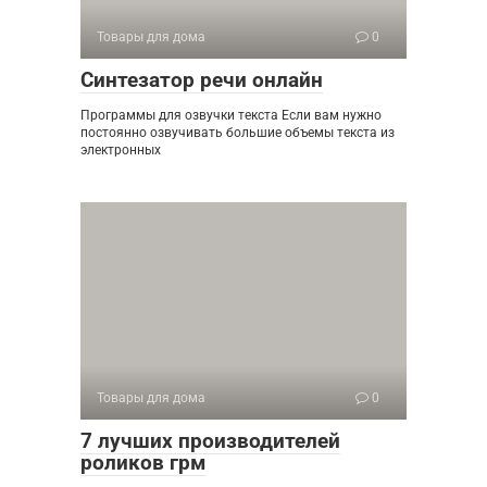
Товары для дома
0
Синтезатор речи онлайн
Программы для озвучки текста Если вам нужно
постоянно озвучивать большие объемы текста из
электронных
Товары для дома
0
7 лучших производителей
роликов грм