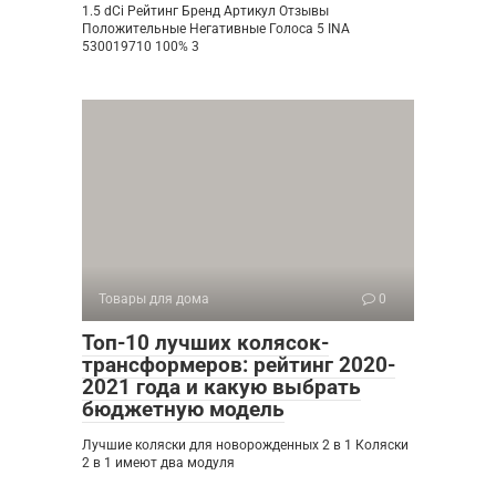
1.5 dCi Рейтинг Бренд Артикул Отзывы
Положительные Негативные Голоса 5 INA
530019710 100% 3
Товары для дома
0
Топ-10 лучших колясок-
трансформеров: рейтинг 2020-
2021 года и какую выбрать
бюджетную модель
Лучшие коляски для новорожденных 2 в 1 Коляски
2 в 1 имеют два модуля