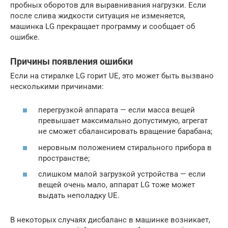
пробных оборотов для выравнивания нагрузки. Если
после слива жидкости ситуация не изменяется,
машинка LG прекращает программу и сообщает об
ошибке.
Причины появления ошибки
Если на стиралке LG горит UE, это может быть вызвано
несколькими причинами:
перегрузкой аппарата — если масса вещей
превышает максимально допустимую, агрегат
не сможет сбалансировать вращение барабана;
неровным положением стирального прибора в
пространстве;
слишком малой загрузкой устройства — если
вещей очень мало, аппарат LG тоже может
выдать неполадку UE.
В некоторых случаях дисбаланс в машинке возникает,