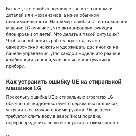
Бывает, что ошибка возникает не из-за поломки
деталей или механизмов, а из-за обычной
невнимательности. Например, ошибка CL в стиральной
машине LG означает, что активирована функция
блокировки от детей. Что делать в такой ситуации?
Чтобы возобновить работу агрегата, нужно
одновременно нажать и удерживать две кнопки на
панели управления. Для каждой модели это разные
комбинации клавиш, указанные в инструкции к
прибору.
Как устранить ошибку UE на стиральной
машинке LG
Поскольку ошибка UE в стиральных агрегатах LG
обычно не свидетельствует о серьезных поломках,
устранить ее можно своими руками. Чаще всего
требуется слить воду в аварийном порядке,
перераспределить вещи и запустить отжим заново.