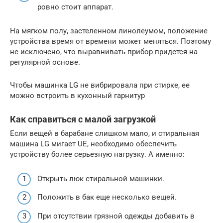
ровно стоит аппарат.
На мягком полу, застеленном линолеумом, положение
устройства время от времени может меняться. Поэтому
не исключено, что выравнивать прибор придется на
регулярной основе.
Чтобы машинка LG не вибрировала при стирке, ее
можно встроить в кухонный гарнитур
Как справиться с малой загрузкой
Если вещей в барабане слишком мало, и стиральная
машина LG мигает UE, необходимо обеспечить
устройству более серьезную нагрузку. А именно:
Открыть люк стиральной машинки.
Положить в бак еще несколько вещей.
При отсутствии грязной одежды добавить в