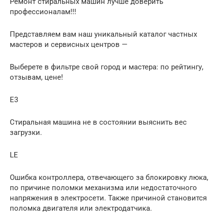
Ремонт стиральных машин лучше доверить
профессионалам!!!
Представляем вам наш уникальный каталог частных
мастеров и сервисных центров —
Выберете в фильтре свой город и мастера: по рейтингу,
отзывам, цене!
E3
Стиральная машина не в состоянии выяснить вес
загрузки.
LE
Ошибка контроллера, отвечающего за блокировку люка,
по причине поломки механизма или недостаточного
напряжения в электросети. Также причиной становится
поломка двигателя или электродатчика.