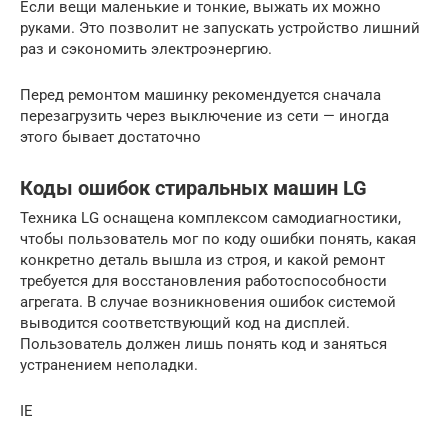
Если вещи маленькие и тонкие, выжать их можно
руками. Это позволит не запускать устройство лишний
раз и сэкономить электроэнергию.
Перед ремонтом машинку рекомендуется сначала
перезагрузить через выключение из сети — иногда
этого бывает достаточно
Коды ошибок стиральных машин LG
Техника LG оснащена комплексом самодиагностики,
чтобы пользователь мог по коду ошибки понять, какая
конкретно деталь вышла из строя, и какой ремонт
требуется для восстановления работоспособности
агрегата. В случае возникновения ошибок системой
выводится соответствующий код на дисплей.
Пользователь должен лишь понять код и заняться
устранением неполадки.
IE