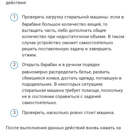
действия:
Проверить загрузку стиральной машины: если в
барабане большое количество вещей, то
вытащить часть, либо дополнить общее
количество при недостаточном объеме. В таком
случае устройство сможет самостоятельно
решить поставленную задачу и завершить
отжим.
Открыть барабан и в ручном порядке
равномерно распределить белье, развить
сбившиеся комья, достать одежду, попавшую в
пододеяльник. В некоторых ситуациях
стиральная машина требует помощи, поскольку
не в состоянии справиться с задачей
самостоятельно.
Проверить, насколько ровно стоит машина.
После выполнения данных действий вновь нажать за