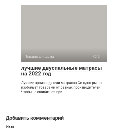
Товары для дома
0
️лучшие двуспальные матрасы
на 2022 год
Лучшие производители матрасов Сегодня рынок
изобилует товарами от разных производителей
Чтобы не ошибиться при
Добавить комментарий
Имя