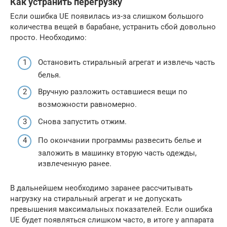
Как устранить перегрузку
Если ошибка UE появилась из-за слишком большого
количества вещей в барабане, устранить сбой довольно
просто. Необходимо:
Остановить стиральный агрегат и извлечь часть
белья.
Вручную разложить оставшиеся вещи по
возможности равномерно.
Снова запустить отжим.
По окончании программы развесить белье и
заложить в машинку вторую часть одежды,
извлеченную ранее.
В дальнейшем необходимо заранее рассчитывать
нагрузку на стиральный агрегат и не допускать
превышения максимальных показателей. Если ошибка
UE будет появляться слишком часто, в итоге у аппарата