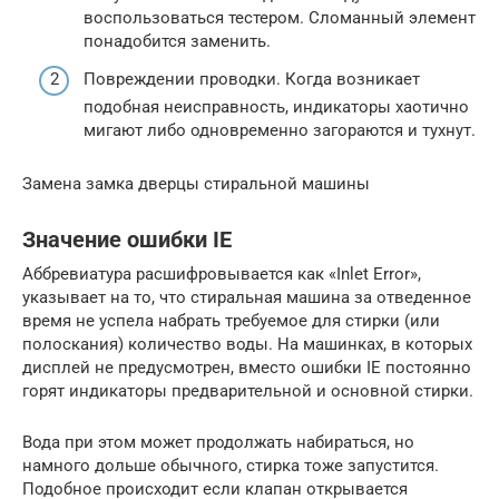
воспользоваться тестером. Сломанный элемент
понадобится заменить.
Повреждении проводки. Когда возникает
подобная неисправность, индикаторы хаотично
мигают либо одновременно загораются и тухнут.
Замена замка дверцы стиральной машины
Значение ошибки IE
Аббревиатура расшифровывается как «Inlet Error»,
указывает на то, что стиральная машина за отведенное
время не успела набрать требуемое для стирки (или
полоскания) количество воды. На машинках, в которых
дисплей не предусмотрен, вместо ошибки IE постоянно
горят индикаторы предварительной и основной стирки.
Вода при этом может продолжать набираться, но
намного дольше обычного, стирка тоже запустится.
Подобное происходит если клапан открывается