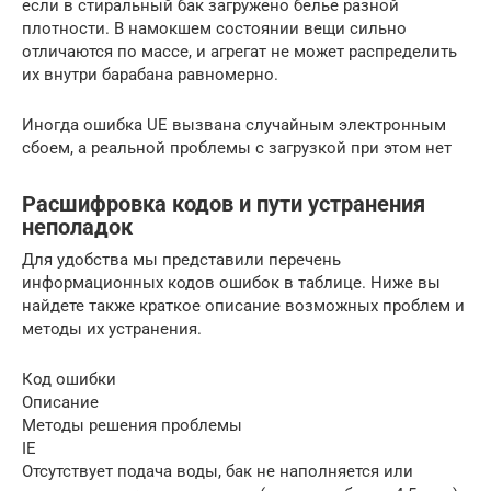
если в стиральный бак загружено белье разной
плотности. В намокшем состоянии вещи сильно
отличаются по массе, и агрегат не может распределить
их внутри барабана равномерно.
Иногда ошибка UE вызвана случайным электронным
сбоем, а реальной проблемы с загрузкой при этом нет
Расшифровка кодов и пути устранения
неполадок
Для удобства мы представили перечень
информационных кодов ошибок в таблице. Ниже вы
найдете также краткое описание возможных проблем и
методы их устранения.
Код ошибки
Описание
Методы решения проблемы
IE
Отсутствует подача воды, бак не наполняется или