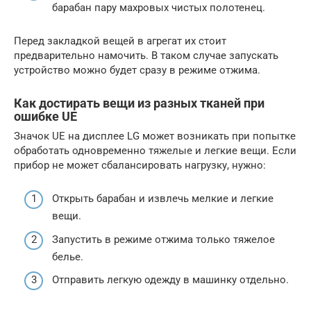
барабан пару махровых чистых полотенец.
Перед закладкой вещей в агрегат их стоит
предварительно намочить. В таком случае запускать
устройство можно будет сразу в режиме отжима.
Как достирать вещи из разных тканей при
ошибке UE
Значок UE на дисплее LG может возникать при попытке
обработать одновременно тяжелые и легкие вещи. Если
прибор не может сбалансировать нагрузку, нужно:
Открыть барабан и извлечь мелкие и легкие
вещи.
Запустить в режиме отжима только тяжелое
белье.
Отправить легкую одежду в машинку отдельно.