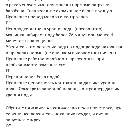
с рекомендуемыми для модели нормами загрузки
барабана. Распределите скомканное белье вручную.
Проверьте привод мотора и контроллер
PE
Неполадки датчика уровня воды (прессостата),
машинка набирает воду более 25 минут или менее 4
минут от начала цикла
Убедитесь, что давление воды в водопроводе находится
в пределах нормы (не слишком высокое или низкое).
Проверьте работоспособность прессостата, при
необходимости замените его
FE
Переполнение бака водой
Проверьте целостность контактов на датчике уровня
воды. Осмотрите заливной клапан, контроллер, датчик
уровня воды
Обратите внимание на количество пены при стирке, при
ее излишке дождитесь, пока пена осядет, и снова
запустите стирку
OE