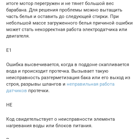
итоге мотор перегружен и не тянет большой вес
барабана. Для решения проблемы можно вытащить
часть белья и оставить до следующей стирки. При
небольшой массе загруженного белья причиной ошибки
может стать некорректная работа электродатчика или
двигателя.
E1
Ошибка высвечивается, когда в поддоне скапливается
вода и происходит протечка. Вызывает такую
неисправность разгерметизация бака или его выход из
строя, разрывы шлангов и
неправильная работа
датчиков
протечки.
HE
Код свидетельствует о неисправности элемента
нагревания воды или блоков питания.