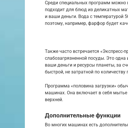
Среди специальных программ можно в
подходит для блюд из деликатных мате
и ваши деньги. Вода с температурой 5
поэтому, например, фарфор будет кач
Также часто встречается «Экспресс-
слабозагрязненной посуды. Это одна
ваши деньги и ресурсы планеты, за с
быстрой, не затратной по количеству
Программа «половина загрузки» обыч
машинах. Она включает в себя мытье 
верхней.
Дополнительные функции
Во многих машинах есть дополнител