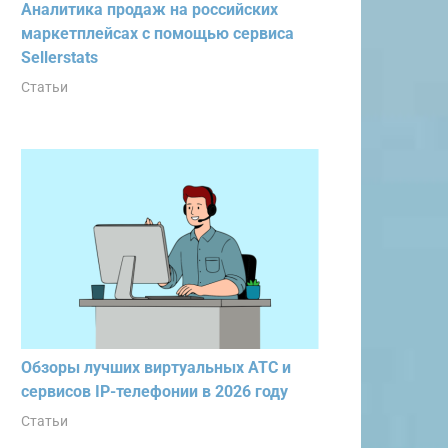
Аналитика продаж на российских
маркетплейсах с помощью сервиса
Sellerstats
Статьи
Обзоры лучших виртуальных АТС и
сервисов IP-телефонии в 2026 году
Статьи