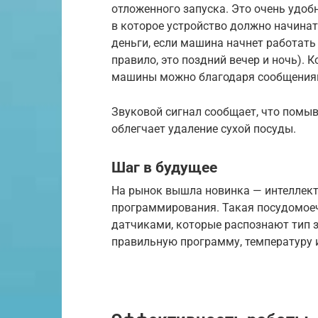
отложенного запуска. Это очень удоб
в которое устройство должно начина
деньги, если машина начнет работать
правило, это поздний вечер и ночь).
машины можно благодаря сообщениям
Звуковой сигнал сообщает, что помыв
облегчает удаление сухой посуды.
Шаг в будущее
На рынок вышла новинка — интеллек
программирования. Такая посудомое
датчиками, которые распознают тип 
правильную программу, температуру 