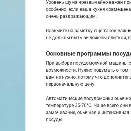
Уровень шума чрезвычайно важен пр
особенно, если ваша кухня совмещена
очень раздражающим.
Возьмите на заметку еще такой важн
не должны быть выложены плиткой, п
Основные программы посуд
При выборе посудомоечной машины с
возможности. Нужно подумать о том, 
вам не нужно, потому что дополнител
первоначальную цену.
Автоматические посудомойки обычно 
температуре 35-70°С. Чаще всего они
замачивание, обычная и интенсивная
посуды.