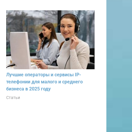
Лучшие операторы и сервисы IP-
телефонии для малого и среднего
бизнеса в 2025 году
Статьи