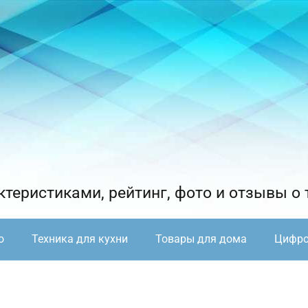
теристиками, рейтинг, фото и отзывы о 
о
Техника для кухни
Товары для дома
Цифро