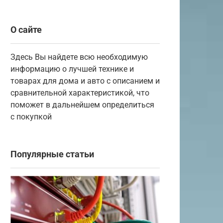
О сайте
Здесь Вы найдете всю необходимую
информацию о лучшей технике и
товарах для дома и авто с описанием и
сравнительной характеристикой, что
поможет в дальнейшем определиться
с покупкой
Популярные статьи