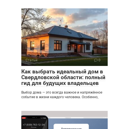
Статьи
0
Как выбрать идеальный дом в
Свердловской области: полный
гид для будущих владельцев
Выбор дома — это всегда важное и напряжённое
событие в жизни каждого человека. Особенно,