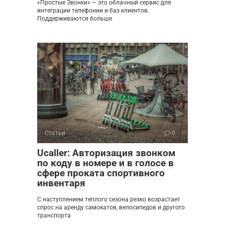
«Простые Звонки» — это облачный сервис для
интеграции телефонии и баз клиентов.
Поддерживаются больше
Статьи
0
Ucaller: Авторизация звонком
по коду в номере и в голосе в
сфере проката спортивного
инвентаря
С наступлением теплого сезона резко возрастает
спрос на аренду самокатов, велосипедов и другого
транспорта