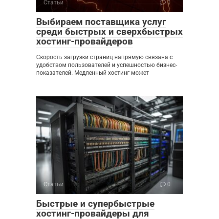
Статьи
0
Выбираем поставщика услуг
среди быстрых и сверхбыстрых
хостинг-провайдеров
Скорость загрузки страниц напрямую связана с
удобством пользователей и успешностью бизнес-
показателей. Медленный хостинг может
Статьи
0
Быстрые и супербыстрые
хостинг-провайдеры для