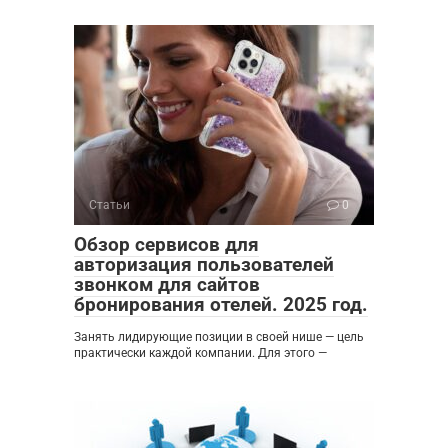
Статьи
0
Обзор сервисов для
авторизация пользователей
звонком для сайтов
бронирования отелей. 2025 год.
Занять лидирующие позиции в своей нише — цель
практически каждой компании. Для этого —