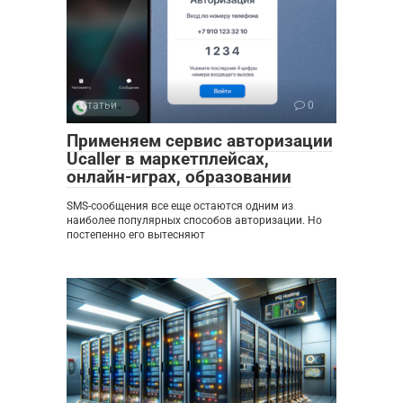
Статьи
0
Применяем сервис авторизации
Ucaller в маркетплейсах,
онлайн-играх, образовании
SMS-сообщения все еще остаются одним из
наиболее популярных способов авторизации. Но
постепенно его вытесняют