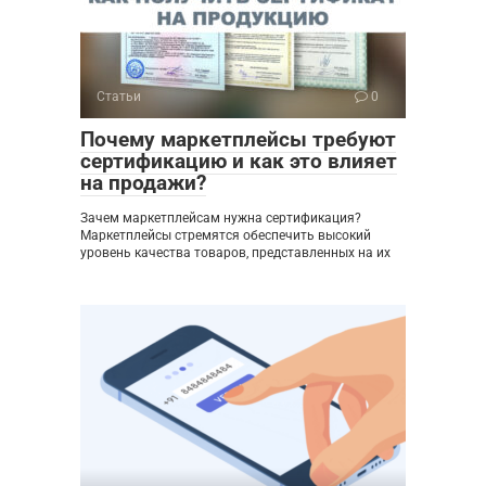
Статьи
0
Почему маркетплейсы требуют
сертификацию и как это влияет
на продажи?
Зачем маркетплейсам нужна сертификация?
Маркетплейсы стремятся обеспечить высокий
уровень качества товаров, представленных на их