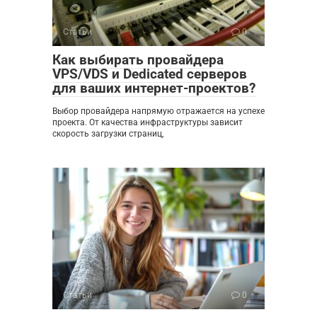
Статьи
0
Как выбирать провайдера
VPS/VDS и Dedicated серверов
для ваших интернет-проектов?
Выбор провайдера напрямую отражается на успехе
проекта. От качества инфраструктуры зависит
скорость загрузки страниц,
Статьи
0