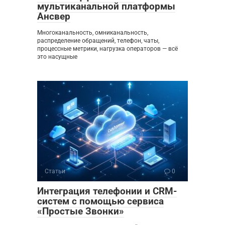
мультиканальной платформы
Ансвер
Многоканальность, омниканальность,
распределение обращений, телефон, чаты,
процессные метрики, нагрузка операторов — всё
это насущные
Статьи
0
Интеграция телефонии и CRM-
систем с помощью сервиса
«Простые Звонки»