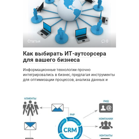
Статьи
0
Как выбирать ИТ-аутсорсера
для вашего бизнеса
Информационные технологии прочно
интегрировались в бизнес, предлагая инструменты
для оптимизации процессов, анализа данных и