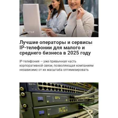
Статьи
0
Лучшие операторы и сервисы
IP-телефонии для малого и
среднего бизнеса в 2025 году
IP-телефония — уже привычная часть
корпоративной связи, позволяющая компаниям
независимо от их масштаба оптимизировать