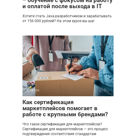
– обучение с фокусом на работу
и оплатой после выхода в IT
Хотите стать Java-разработчиком и зарабатывать
от 156 000 рублей? На этом курсе вы шаг
Статьи
0
Как сертификация
маркетплейсов помогает в
работе с крупными брендами?
Что такое сертификация для маркетплейсов?
Сертификация для маркетплейсов — это процесс
подтверждения соответствия стандартам