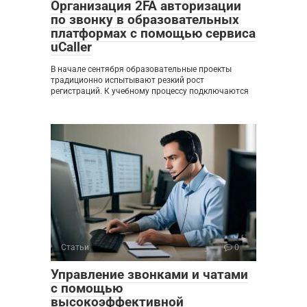
Организация 2FA авторизации
по звонку в образовательных
платформах с помощью сервиса
uCaller
В начале сентября образовательные проекты
традиционно испытывают резкий рост
регистраций. К учебному процессу подключаются
Статьи
0
Управление звонками и чатами
с помощью
высокоэффективной