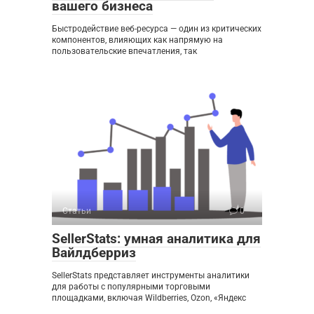
вашего бизнеса
Быстродействие веб-ресурса — один из критических
компонентов, влияющих как напрямую на
пользовательские впечатления, так
Статьи
0
SellerStats: умная аналитика для
Вайлдберриз
SellerStats представляет инструменты аналитики
для работы с популярными торговыми
площадками, включая Wildberries, Ozon, «Яндекс