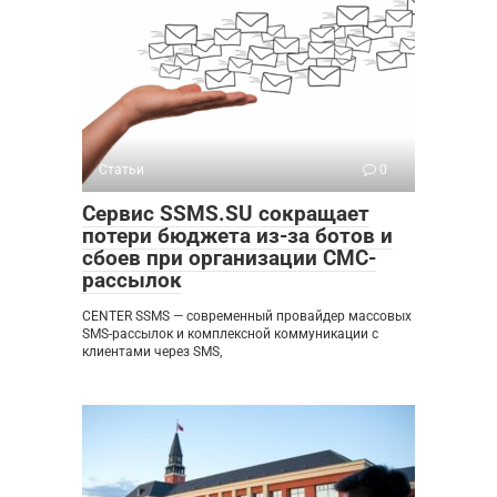
Статьи
0
Сервис SSMS.SU сокращает
потери бюджета из-за ботов и
сбоев при организации СМС-
рассылок
CENTER SSMS — современный провайдер массовых
SMS-рассылок и комплексной коммуникации с
клиентами через SMS,