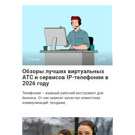
Статьи
0
Обзоры лучших виртуальных
АТС и сервисов IP-телефонии в
2026 году
Телефония — важный рабочий инструмент для
бизнеса. От нее зависит качество клиентских
коммуникаций: продажи,