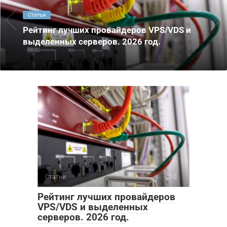
Статьи
Рейтинг лучших провайдеров VPS/VDS и
выделенных серверов. 2026 год.
Статьи
0
Рейтинг лучших провайдеров
VPS/VDS и выделенных
серверов. 2026 год.