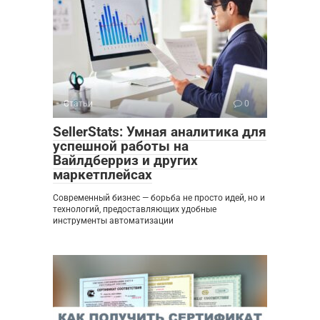
Статьи
0
SellerStats: Умная аналитика для
успешной работы на
Вайлдберриз и других
маркетплейсах
Современный бизнес — борьба не просто идей, но и
технологий, предоставляющих удобные
инструменты автоматизации