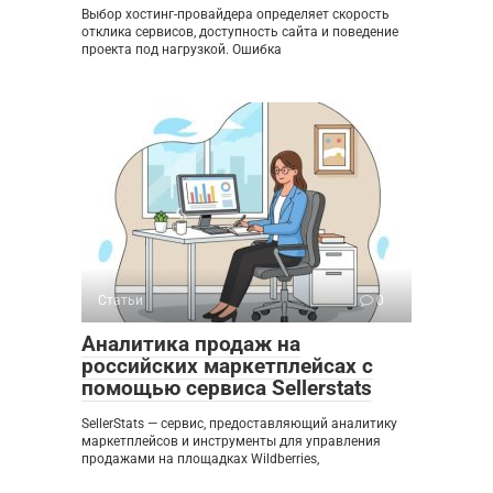
Выбор хостинг-провайдера определяет скорость
отклика сервисов, доступность сайта и поведение
проекта под нагрузкой. Ошибка
Статьи
0
Аналитика продаж на
российских маркетплейсах с
помощью сервиса Sellerstats
SellerStats — сервис, предоставляющий аналитику
маркетплейсов и инструменты для управления
продажами на площадках Wildberries,