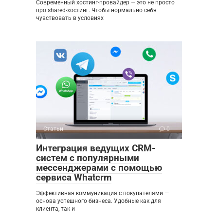
Современный хостинг-провайдер — это не просто
про shared-хостинг. Чтобы нормально себя
чувствовать в условиях
Статьи
0
Интеграция ведущих CRM-
систем с популярными
мессенджерами с помощью
сервиса Whatcrm
Эффективная коммуникация с покупателями —
основа успешного бизнеса. Удобные как для
клиента, так и