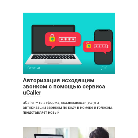
Статьи
0
Авторизация исходящим
звонком с помощью сервиса
uCaller
uCaller — платформа, оказывающая услуги
авторизации звонком по коду в номере и голосом,
представляет новый