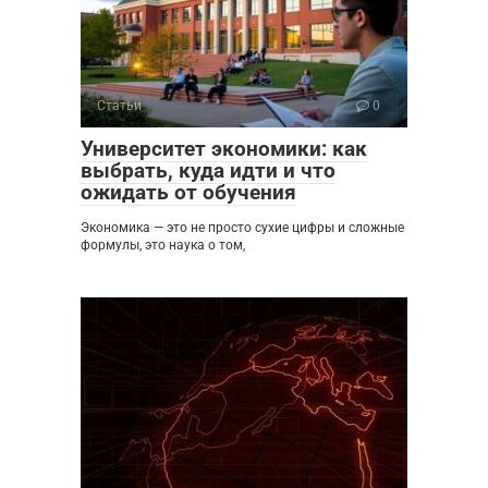
Статьи
0
Университет экономики: как
выбрать, куда идти и что
ожидать от обучения
Экономика — это не просто сухие цифры и сложные
формулы, это наука о том,