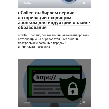
Статьи
0
uCaller: выбираем сервис
авторизации входящим
звонком для индустрии онлайн-
образования
uCaller — сервис, позволяющий автоматизировать
авторизацию на образовательных онлайн-
платформах с помощью передачи
индивидуального кода
Статьи
0