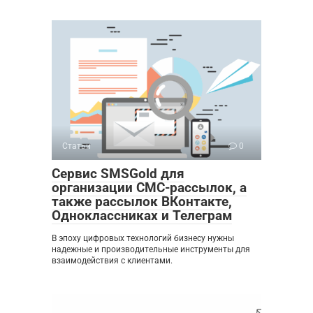
Статьи
0
Сервис SMSGold для
организации СМС-рассылок, а
также рассылок ВКонтакте,
Одноклассниках и Телеграм
В эпоху цифровых технологий бизнесу нужны
надежные и производительные инструменты для
взаимодействия с клиентами.