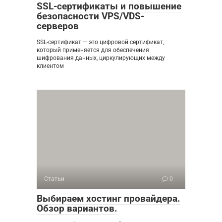
SSL-сертификаты и повышение
безопасности VPS/VDS-
серверов
SSL-сертификат — это цифровой сертификат,
который применяется для обеспечения
шифрования данных, циркулирующих между
клиентом
Статьи
0
Выбираем хостинг провайдера.
Обзор вариантов.