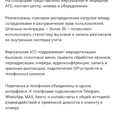
На платформе представлены виртуальная и гибридная
АТС, контакт-центр, номера и оборудование.
Реализованы сценарии распределения нагрузки между
сотрудниками и разграничение прав пользователей.
Штатные интеграции — более 50 — позволяют
использовать статистику вызовов и записи разговоров
во внутренних системах учета.
Виртуальная АТС поддерживает маршрутизацию
вызовов, голосовое меню, правила обработки звонков,
переадресации, очереди, аудиоконференции, запись и
хранение разговоров, подключение SIP-устройств и
телефонных шлюзов.
Переписка и телефония объединены в одном
интерфейсе. К платформе подключаются Telegram,
WhatsApp, MAX, Авито и онлайн-чаты с общей историей
взаимодействий и привязкой диалогов к клиенту и
номеру.