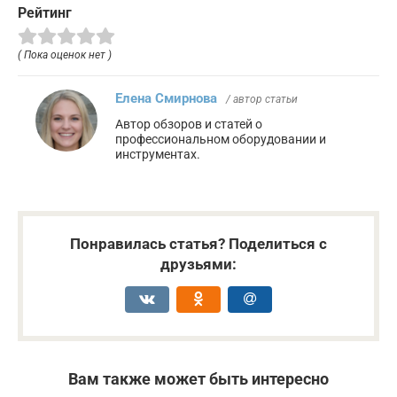
Рейтинг
( Пока оценок нет )
Елена Смирнова
/ автор статьи
Автор обзоров и статей о
профессиональном оборудовании и
инструментах.
Понравилась статья? Поделиться с
друзьями:
Вам также может быть интересно