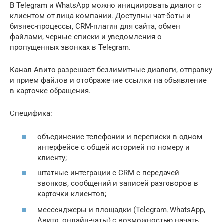
В Telegram и WhatsApp можно инициировать диалог с
клиентом от лица компании. Доступны чат-боты и
бизнес-процессы, CRM-плагин для сайта, обмен
файлами, черные списки и уведомления о
пропущенных звонках в Telegram.
Канал Авито разрешает безлимитные диалоги, отправку
и прием файлов и отображение ссылки на объявление
в карточке обращения.
Специфика:
объединение телефонии и переписки в одном
интерфейсе с общей историей по номеру и
клиенту;
штатные интеграции с CRM с передачей
звонков, сообщений и записей разговоров в
карточки клиентов;
мессенджеры и площадки (Telegram, WhatsApp,
Авито, онлайн-чаты) с возможностью начать