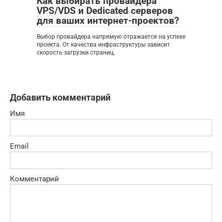
Как выбирать провайдера
VPS/VDS и Dedicated серверов
для ваших интернет-проектов?
Выбор провайдера напрямую отражается на успехе
проекта. От качества инфраструктуры зависит
скорость загрузки страниц,
Добавить комментарий
Имя
Email
Комментарий