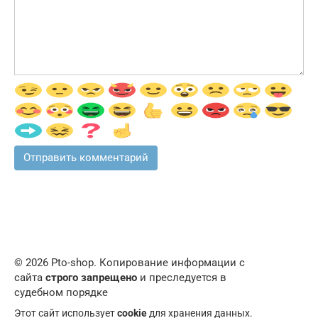
© 2026 Pto-shop. Копирование информации с
сайта
строго запрещено
и преследуется в
судебном порядке
Этот сайт использует
cookie
для хранения данных.