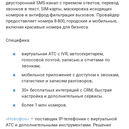
двусторонний SMS-канал с приемом ответов, перевод
звонков в текст, SIM-карты, маскировка исходящих
номеров и антифрод-фильтрация вызовов. Провайдер
предоставляет номера 8-800, городские и мобильные,
включая красивые номера для бизнеса.
Специфика:
виртуальная АТС с IVR, автосекретарем,
голосовой почтой, записью и отчетами по
звонкам;
мобильное приложение с доступом к звонкам,
статистике и записям разговоров;
30+ бесплатных интеграций с CRM, быстрая
настройка и дополнительные сервисы.
более 1 млн номеров.
«Новофон»
— поставщик IP-телефонии с виртуальной
АТС и дополнительными инструментами. Решение