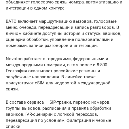
объединяет голосовую связь, номера, автоматизацию и
интеграции в одном контуре.
ВАТС включает маршрутизацию вызовов, голосовые
меню, очереди, переадресации и запись разговоров. В
личном кабинете доступны история и статусы звонков,
сценарии обработки, управление пользователями и
номерами, записи разговоров и интеграции.
Novofon работает с городскими, федеральными и
международными номерами, в том числе и 8-800.
География охватывает российские регионы и
зарубежные направления. В линейке также
присутствуют eSIM для недорогой международной
связи.
В составе сервиса — SIP-транки, перенос номеров,
группы вызовов, расписания и правила обработки
звонков, IVR-сценарии с логикой переходов,
переадресация по условиям, фильтрация и черные
списки.