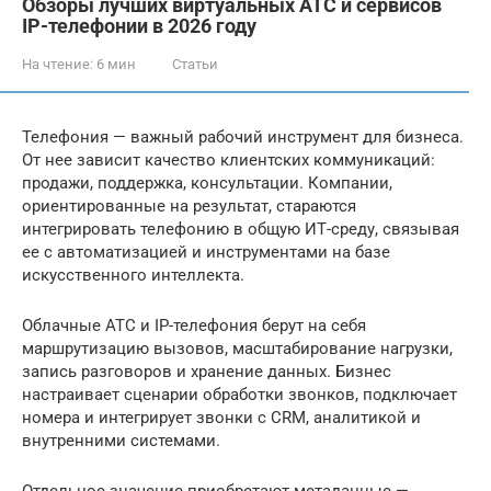
Обзоры лучших виртуальных АТС и сервисов
IP-телефонии в 2026 году
На чтение:
6 мин
Статьи
Телефония — важный рабочий инструмент для бизнеса.
От нее зависит качество клиентских коммуникаций:
продажи, поддержка, консультации. Компании,
ориентированные на результат, стараются
интегрировать телефонию в общую ИТ-среду, связывая
ее с автоматизацией и инструментами на базе
искусственного интеллекта.
Облачные АТС и IP-телефония берут на себя
маршрутизацию вызовов, масштабирование нагрузки,
запись разговоров и хранение данных. Бизнес
настраивает сценарии обработки звонков, подключает
номера и интегрирует звонки с CRM, аналитикой и
внутренними системами.