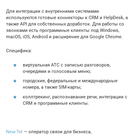
Для интеграции с внутренними системами
используются готовые коннекторы к CRM и HelpDesk, а
также API для собственных доработок. Для работы со
звонками есть программные клиенты под Windows,
macOS, iOS, Android и расширение для Google Chrome.
Специфика:
виртуальная АТС с записью разговоров,
очередями и голосовым меню;
городские, федеральные и международные
номера, а также SIM-карты;
коллтрекинг, распознавание речи, интеграции с
CRM и программные клиенты.
New-Tel
— оператор связи для бизнеса,