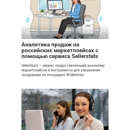
Статьи
0
Аналитика продаж на
российских маркетплейсах с
помощью сервиса Sellerstats
SellerStats — сервис, предоставляющий аналитику
маркетплейсов и инструменты для управления
продажами на площадках Wildberries,