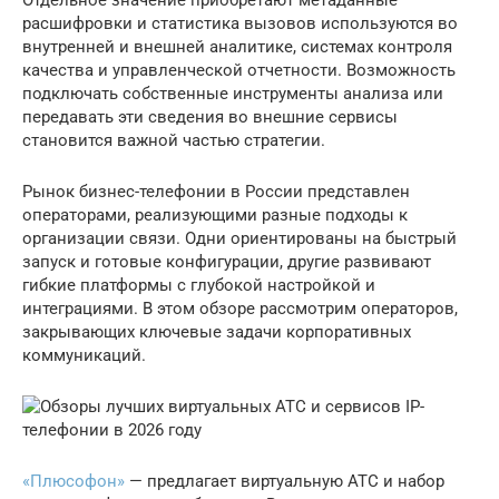
Отдельное значение приобретают метаданные —
расшифровки и статистика вызовов используются во
внутренней и внешней аналитике, системах контроля
качества и управленческой отчетности. Возможность
подключать собственные инструменты анализа или
передавать эти сведения во внешние сервисы
становится важной частью стратегии.
Рынок бизнес-телефонии в России представлен
операторами, реализующими разные подходы к
организации связи. Одни ориентированы на быстрый
запуск и готовые конфигурации, другие развивают
гибкие платформы с глубокой настройкой и
интеграциями. В этом обзоре рассмотрим операторов,
закрывающих ключевые задачи корпоративных
коммуникаций.
«Плюсофон»
— предлагает виртуальную АТС и набор