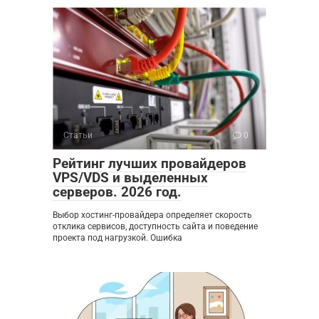
Статьи
0
Рейтинг лучших провайдеров
VPS/VDS и выделенных
серверов. 2026 год.
Выбор хостинг-провайдера определяет скорость
отклика сервисов, доступность сайта и поведение
проекта под нагрузкой. Ошибка