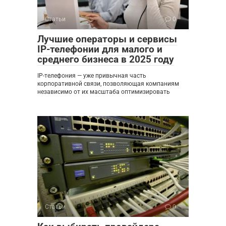
Статьи
0
Лучшие операторы и сервисы
IP-телефонии для малого и
среднего бизнеса в 2025 году
IP-телефония — уже привычная часть
корпоративной связи, позволяющая компаниям
независимо от их масштаба оптимизировать
Статьи
0