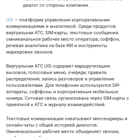
диалог со стороны компании.
UIS
— платформа управления корпоративными
коммуникациями и аналитикой. Среди продуктов:
виртуальная АТС, SIM-карты, текстовые сообщения,
омниканальное рабочее место оператора, софтфон,
речевая аналитика на базе ИИ и инструменты
маркировки звонков.
Виртуальная АТС UIS содержит маршрутизацию
вызовов, голосовые меню, очереди, правила
распределения, запись разговоров и управление
пользователями. Для телефонии используются SIP-
аппараты, софтфоны и корпоративные мобильные
номера. Сотовая связь организована через SIM-карты с
привязкой к АТС и журналу взаимодействий.
Текстовые коммуникации охватывают мессенджеры и
онлайн-чаты с общей историей диалогов.
Омниканальное рабочее место объединяет звонки,