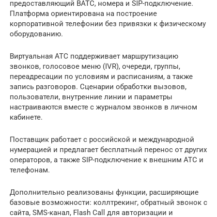
предоставляющий ВАТС, номера и SIP-подключение.
Платформа ориентирована на построение
корпоративной телефонии без привязки к физическому
оборудованию.
Виртуальная АТС поддерживает маршрутизацию
звонков, голосовое меню (IVR), очереди, группы,
переадресации по условиям и расписаниям, а также
запись разговоров. Сценарии обработки вызовов,
пользователи, внутренние линии и параметры
настраиваются вместе с журналом звонков в личном
кабинете.
Поставщик работает с российской и международной
нумерацией и предлагает бесплатный перенос от других
операторов, а также SIP-подключение к внешним АТС и
телефонам.
Дополнительно реализованы функции, расширяющие
базовые возможности: коллтрекинг, обратный звонок с
сайта, SMS-канал, Flash Call для авторизации и