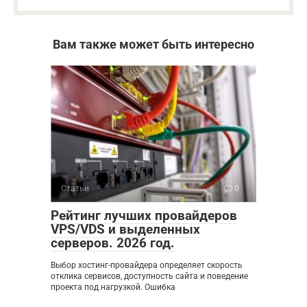
Вам также может быть интересно
Статьи
0
Рейтинг лучших провайдеров
VPS/VDS и выделенных
серверов. 2026 год.
Выбор хостинг-провайдера определяет скорость
отклика сервисов, доступность сайта и поведение
проекта под нагрузкой. Ошибка