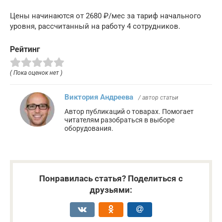
Цены начинаются от 2680 ₽/мес за тариф начального
уровня, рассчитанный на работу 4 сотрудников.
Рейтинг
( Пока оценок нет )
Виктория Андреева
/ автор статьи
Автор публикаций о товарах. Помогает
читателям разобраться в выборе
оборудования.
Понравилась статья? Поделиться с
друзьями: