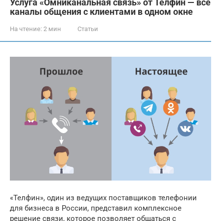
Услуга «Омниканальная связь» от Телфин — все
каналы общения с клиентами в одном окне
На чтение:
2 мин
Статьи
«Телфин», один из ведущих поставщиков телефонии
для бизнеса в России, представил комплексное
решение связи, которое позволяет общаться с