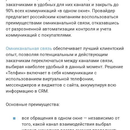
заказчиками в удобных для них каналах и закрыть до
90% всех коммуникаций «в одном окне». Провайдер
предлагает российским компаниям воспользоваться
преимуществами омниканальной связи, отказавшись
от разрозненной автоматизации контроля и учета
коммуникаций с покупателями.
Омниканальная связь
обеспечивает лучший клиентский
опыт, позволяя потенциальным и действующим
заказчикам переключаться между каналами связи,
выбирая наиболее удобный в данный момент. Решение
«Телфин» включает в себя коммуникации с
использованием виртуальной телефонии,
мессенджеров и виджетов с сайта, аккумулируя всю
информацию в CRM.
Основные преимущества:
все обращения в одном окне — независимо от
того, какой канал взаимодействия выбрал