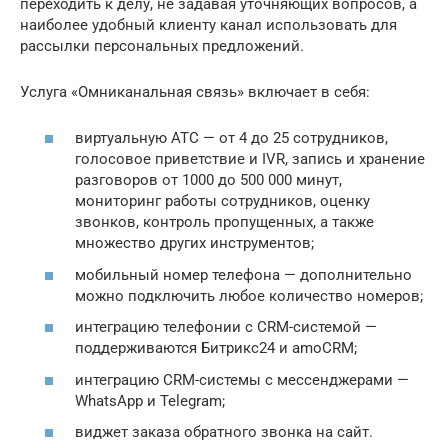
переходить к делу, не задавая уточняющих вопросов, а
наиболее удобный клиенту канал использовать для
рассылки персональных предложений.
Услуга «Омниканальная связь» включает в себя:
виртуальную АТС — от 4 до 25 сотрудников,
голосовое приветствие и IVR, запись и хранение
разговоров от 1000 до 500 000 минут,
мониторинг работы сотрудников, оценку
звонков, контроль пропущенных, а также
множество других инструментов;
мобильный номер телефона — дополнительно
можно подключить любое количество номеров;
интеграцию телефонии с CRM-системой —
поддерживаются Битрикс24 и amoCRM;
интеграцию CRM-системы с мессенджерами —
WhatsApp и Telegram;
виджет заказа обратного звонка на сайт.