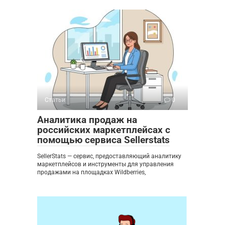
Статьи
0
Аналитика продаж на
российских маркетплейсах с
помощью сервиса Sellerstats
SellerStats — сервис, предоставляющий аналитику
маркетплейсов и инструменты для управления
продажами на площадках Wildberries,