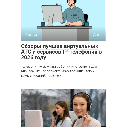
Статьи
0
Обзоры лучших виртуальных
АТС и сервисов IP-телефонии в
2026 году
Телефония — важный рабочий инструмент для
бизнеса. От нее зависит качество клиентских
коммуникаций: продажи,