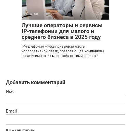
Статьи
0
Лучшие операторы и сервисы
IP-телефонии для малого и
среднего бизнеса в 2025 году
IP-телефония — уже привычная часть
корпоративной связи, позволяющая компаниям
независимо от их масштаба оптимизировать
Добавить комментарий
Имя
Email
Комментарий