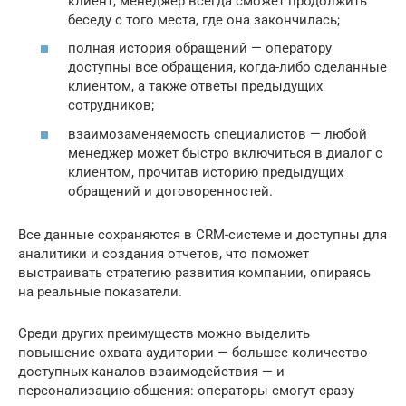
клиент, менеджер всегда сможет продолжить
беседу с того места, где она закончилась;
полная история обращений — оператору
доступны все обращения, когда-либо сделанные
клиентом, а также ответы предыдущих
сотрудников;
взаимозаменяемость специалистов — любой
менеджер может быстро включиться в диалог с
клиентом, прочитав историю предыдущих
обращений и договоренностей.
Все данные сохраняются в CRM-системе и доступны для
аналитики и создания отчетов, что поможет
выстраивать стратегию развития компании, опираясь
на реальные показатели.
Среди других преимуществ можно выделить
повышение охвата аудитории — большее количество
доступных каналов взаимодействия — и
персонализацию общения: операторы смогут сразу