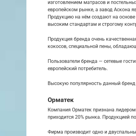
изготовлением матрасов и постельны
европейском рынке, а завод Аскона 
Продукцию на нём создают на основе
высоким стандартам и строгому конт
Продукция бренда очень качественная
кокосов, специальной пены, обладаю
Пользователи бренда — сетевые гост
европейский потребитель.
Высокую популярность данный бренд 
Орматек
Компания Орматек признана лидером 
приходится 20% рынка. Продукцией по
Фирма производит одно и двуспальные