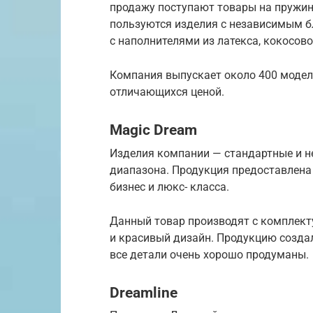
продажу поступают товары на пружи
пользуются изделия с независимым 
с наполнителями из латекса, кокосов
Компания выпускает около 400 моделе
отличающихся ценой.
Magic Dream
Изделия компании — стандартные и н
диапазона. Продукция предоставлена
бизнес и люкс- класса.
Данный товар производят с комплек
и красивый дизайн. Продукцию создал
все детали очень хорошо продуманы.
Dreamline