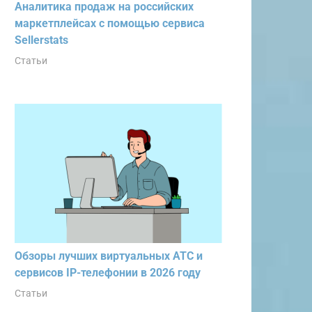
Аналитика продаж на российских
маркетплейсах с помощью сервиса
Sellerstats
Статьи
Обзоры лучших виртуальных АТС и
сервисов IP-телефонии в 2026 году
Статьи