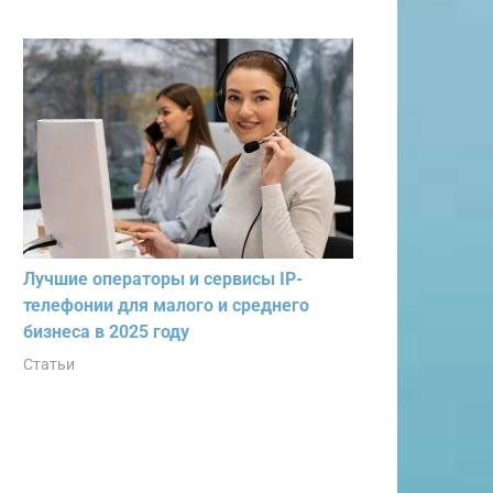
Лучшие операторы и сервисы IP-
телефонии для малого и среднего
бизнеса в 2025 году
Статьи