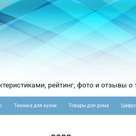
теристиками, рейтинг, фото и отзывы о 
о
Техника для кухни
Товары для дома
Цифро