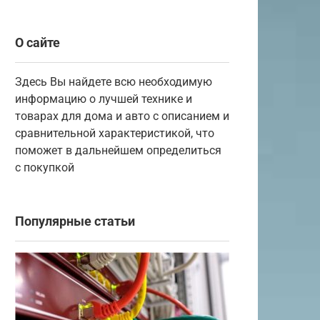
О сайте
Здесь Вы найдете всю необходимую
информацию о лучшей технике и
товарах для дома и авто с описанием и
сравнительной характеристикой, что
поможет в дальнейшем определиться
с покупкой
Популярные статьи