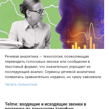
Речевая аналитика — технология, позволяющая
переводить голосовые звонки или сообщения в
текстовый формат, что значительно упрощает их
последующий анализ. Сервисы речевой аналитики
появились сравнительно недавно, но сразу завоевали
Читать полностью
Telme: входящие и исходящие звонки в
роуминге по домашним тарифам