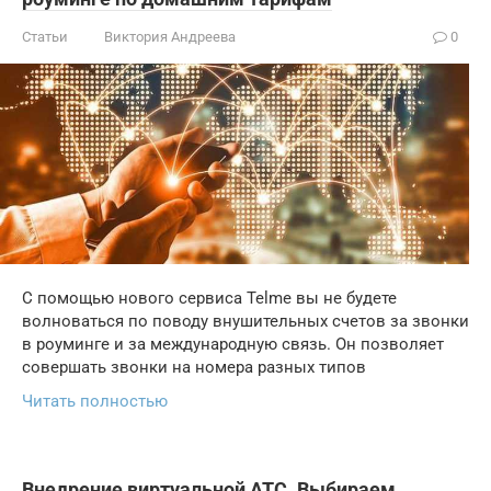
Статьи
Виктория Андреева
0
С помощью нового сервиса Telme вы не будете
волноваться по поводу внушительных счетов за звонки
в роуминге и за международную связь. Он позволяет
совершать звонки на номера разных типов
Читать полностью
Внедрение виртуальной АТС. Выбираем