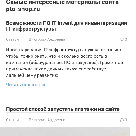
Самые интересные материалы сайта
pto-shop.ru
Возможности ПО IT Invent для инвентаризации
IT-инфраструктуры
Статьи
Виктория Андреева
0
Инвентаризация IT-инфраструктуры нужна не только
чтобы точно знать, что и сколько всего есть в
компании (оборудование, ПО и так далее). Грамотное
применение таких данных также способствует
дальнейшему развитию
Читать полностью
Простой способ запустить платежи на сайте
Статьи
Виктория Андреева
0