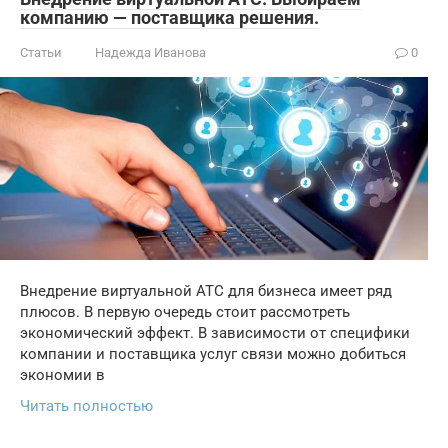
компанию — поставщика решения.
Статьи
Надежда Иванова
0
Внедрение виртуальной АТС для бизнеса имеет ряд
плюсов. В первую очередь стоит рассмотреть
экономический эффект. В зависимости от специфики
компании и поставщика услуг связи можно добиться
экономии в
Читать полностью