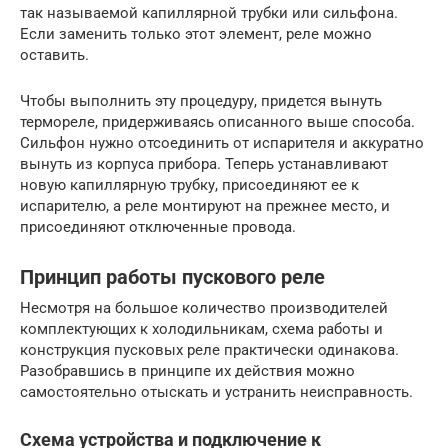
так называемой капиллярной трубки или сильфона.
Если заменить только этот элемент, реле можно
оставить.
Чтобы выполнить эту процедуру, придется вынуть
термореле, придерживаясь описанного выше способа.
Сильфон нужно отсоединить от испарителя и аккуратно
вынуть из корпуса прибора. Теперь устанавливают
новую капиллярную трубку, присоединяют ее к
испарителю, а реле монтируют на прежнее место, и
присоединяют отключенные провода.
Принцип работы пускового реле
Несмотря на большое количество производителей
комплектующих к холодильникам, схема работы и
конструкция пусковых реле практически одинакова.
Разобравшись в принципе их действия можно
самостоятельно отыскать и устранить неисправность.
Схема устройства и подключение к