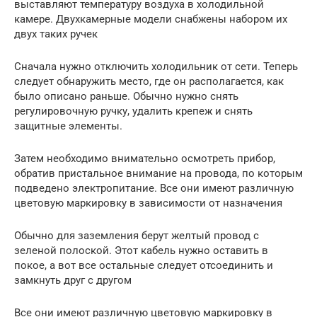
выставляют температуру воздуха в холодильной
камере. Двухкамерные модели снабжены набором их
двух таких ручек
Сначала нужно отключить холодильник от сети. Теперь
следует обнаружить место, где он располагается, как
было описано раньше. Обычно нужно снять
регулировочную ручку, удалить крепеж и снять
защитные элементы.
Затем необходимо внимательно осмотреть прибор,
обратив пристальное внимание на провода, по которым
подведено электропитание. Все они имеют различную
цветовую маркировку в зависимости от назначения
Обычно для заземления берут желтый провод с
зеленой полоской. Этот кабель нужно оставить в
покое, а вот все остальные следует отсоединить и
замкнуть друг с другом
Все они имеют различную цветовую маркировку в