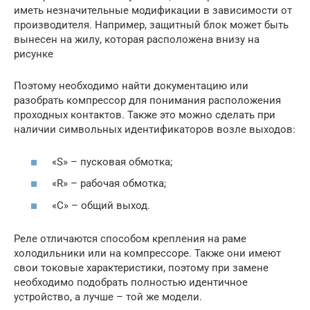
иметь незначительные модификации в зависимости от
производителя. Например, защитный блок может быть
вынесен на жилу, которая расположена внизу на
рисунке
Поэтому необходимо найти документацию или
разобрать компрессор для понимания расположения
проходных контактов. Также это можно сделать при
наличии символьных идентификаторов возле выходов:
«S» – пусковая обмотка;
«R» – рабочая обмотка;
«C» – общий выход.
Реле отличаются способом крепления на раме
холодильники или на компрессоре. Также они имеют
свои токовые характеристики, поэтому при замене
необходимо подобрать полностью идентичное
устройство, а лучше – той же модели.