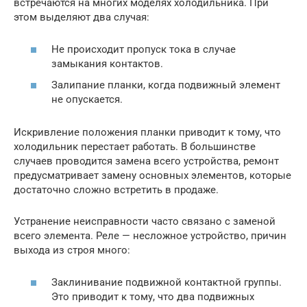
встречаются на многих моделях холодильника. При
этом выделяют два случая:
Не происходит пропуск тока в случае
замыкания контактов.
Залипание планки, когда подвижный элемент
не опускается.
Искривление положения планки приводит к тому, что
холодильник перестает работать. В большинстве
случаев проводится замена всего устройства, ремонт
предусматривает замену основных элементов, которые
достаточно сложно встретить в продаже.
Устранение неисправности часто связано с заменой
всего элемента. Реле — несложное устройство, причин
выхода из строя много:
Заклинивание подвижной контактной группы.
Это приводит к тому, что два подвижных