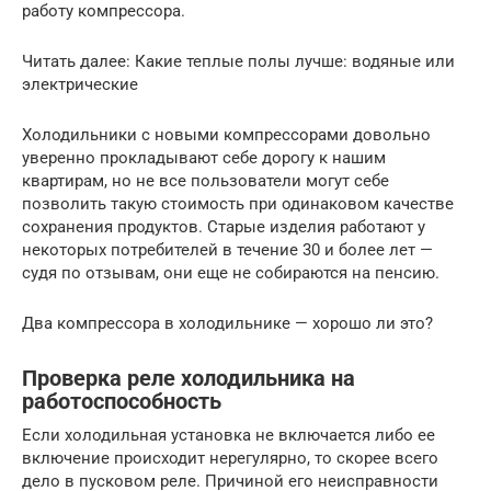
работу компрессора.
Читать далее: Какие теплые полы лучше: водяные или
электрические
Холодильники с новыми компрессорами довольно
уверенно прокладывают себе дорогу к нашим
квартирам, но не все пользователи могут себе
позволить такую стоимость при одинаковом качестве
сохранения продуктов. Старые изделия работают у
некоторых потребителей в течение 30 и более лет —
судя по отзывам, они еще не собираются на пенсию.
Два компрессора в холодильнике — хорошо ли это?
Проверка реле холодильника на
работоспособность
Если холодильная установка не включается либо ее
включение происходит нерегулярно, то скорее всего
дело в пусковом реле. Причиной его неисправности