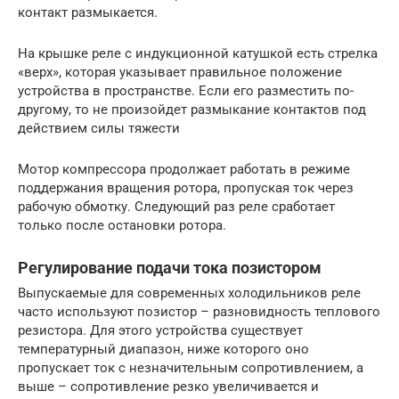
контакт размыкается.
На крышке реле с индукционной катушкой есть стрелка
«верх», которая указывает правильное положение
устройства в пространстве. Если его разместить по-
другому, то не произойдет размыкание контактов под
действием силы тяжести
Мотор компрессора продолжает работать в режиме
поддержания вращения ротора, пропуская ток через
рабочую обмотку. Следующий раз реле сработает
только после остановки ротора.
Регулирование подачи тока позистором
Выпускаемые для современных холодильников реле
часто используют позистор – разновидность теплового
резистора. Для этого устройства существует
температурный диапазон, ниже которого оно
пропускает ток с незначительным сопротивлением, а
выше – сопротивление резко увеличивается и