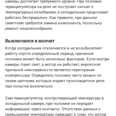
камеры достигает требуемого уровня. При поломке
терморегулятора на реле не поступает сигнал о
температурных колебаниях, и холодильник продолжает
работать беспрерывно. Как правило, при данном
симптоме требуется замена компонента, поскольку
ремонт нецелесообразен.
Выключился и молчит
Когда холодильник отключается и не возобновляет
работу спустя определенный период, причиной
поломки может быть несколько факторов. Если внутри
камеры горит свет, а мотор не работает, вероятной
причиной неисправности является перегорание
компрессора. Определить поломку часто можно по
тихим щелчкам, которые издает пускозащитное реле
при попытке включиться.
Сам терморегулятор, контролирующий температуру в
холодильной камере, при поломке не передает
информацию через контакты. Отсутствие данных о
превышении температуры приводит к тому, что мотор