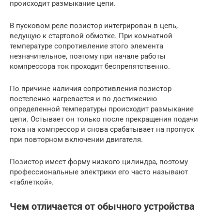
происходит размыкание цепи.
В пусковом реле позистор интегрирован в цепь,
ведущую к стартовой обмотке. При комнатной
температуре сопротивление этого элемента
незначительное, поэтому при начале работы
компрессора ток проходит беспрепятственно.
По причине наличия сопротивления позистор
постепенно нагревается и по достижению
определенной температуры происходит размыкание
цепи. Остывает он только после прекращения подачи
тока на компрессор и снова срабатывает на пропуск
при повторном включении двигателя.
Позистор имеет форму низкого цилиндра, поэтому
профессиональные электрики его часто называют
«таблеткой».
Чем отличается от обычного устройства