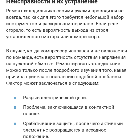
Неисправности и их устранение
Ремонт холодильника своими руками проводится не
всегда, так как для этого требуется небольшой набор
инструментов и расходных материалов. Если реле
сгорело, то есть вероятность выхода из строя
установленного мотора или компрессора.
В случае, когда компрессор исправен и не включается
по команде, есть вероятность отсутствия напряжения
на пусковой обмотке. Ремонтировать холодильник
можно только после подробного изучения того, какая
причина привела к появлению подобной проблемы.
Фактор может заключаться в следующем:
Разрыв электрической цепи.
Проблема, заключающаяся в контактной
планке.
Срабатывание защиты, после чего активный
элемент не возвращается в исходное
положение.