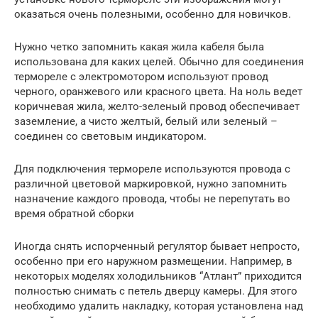
оказаться очень полезными, особенно для новичков.
Нужно четко запомнить какая жила кабеля была
использована для каких целей. Обычно для соединения
термореле с электромотором используют провод
черного, оранжевого или красного цвета. На ноль ведет
коричневая жила, желто-зеленый провод обеспечивает
заземление, а чисто желтый, белый или зеленый –
соединен со световым индикатором.
Для подключения термореле используются провода с
различной цветовой маркировкой, нужно запомнить
назначение каждого провода, чтобы не перепутать во
время обратной сборки
Иногда снять испорченный регулятор бывает непросто,
особенно при его наружном размещении. Например, в
некоторых моделях холодильников “Атлант” приходится
полностью снимать с петель дверцу камеры. Для этого
необходимо удалить накладку, которая установлена над