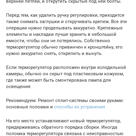
верхней петлей, и открутить скрытые под ней болты.
Перед тем, как удалить ручку регулировки, приходится
также снимать заглушки и откручивать крепеж. Все эти
операции нужно проделывать аккуратно. Крепежные
элементы и накладки лучше хранить в небольшой
емкости, чтобы они не потерялись. Собственно
терморегулятор обычно привинчен к кронштейну, его
нужно аккуратно снять, открепить и вынуть.
Если терморегулятор расположен внутри холодильной
камеры, обычно он скрыт под пластиковым кожухом,
где также может быть смонтирована лампа для
освещения
Рекомендуем: Ремонт сплит-системы своими руками:
основные поломки и
способы их устранения
На его место устанавливают новый терморегулятор,
придерживаясь обратного порядка сборки. Иногда
поломка терморегулятора связана с неисправностью