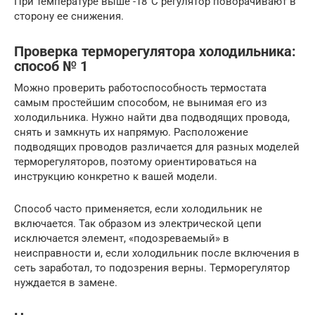
При температуре выше -18°С регулятор поворачивают в
сторону ее снижения.
Проверка терморегулятора холодильника:
способ № 1
Можно проверить работоспособность термостата
самым простейшим способом, не вынимая его из
холодильника. Нужно найти два подводящих провода,
снять и замкнуть их напрямую. Расположение
подводящих проводов различается для разных моделей
терморегуляторов, поэтому ориентироваться на
инструкцию конкретно к вашей модели.
Способ часто применяется, если холодильник не
включается. Так образом из электрической цепи
исключается элемент, «подозреваемый» в
неисправности и, если холодильник после включения в
сеть заработал, то подозрения верны. Терморегулятор
нуждается в замене.