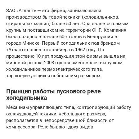
ЗАО «Атлант» — это фирма, занимающаяся
производством бытовой техники (холодильников,
стиральных машин) более 50 лет. Она является самым
крупным поставщиком на территории СНГ. Компания
была создана в начале 60-х голов в Белоруссии в
городе Минске. Первый холодильник под брендом
«Атлант» сошел с конвейера в 1962 году. По
прошествию 10 лет продукция этой фирмы вышла на
мировой рынок. 2003 год ознаменовался выпуском
холодильников термоэлектрического типа,
характеризующихся небольшим размером.
Принцип работы пускового реле
холодильника
Механизм управляющего типа, контролирующий работу
охлаждающей техники, небольшого размера,
располагается в непосредственной близости от
компрессора. Реле бывают двух видов: