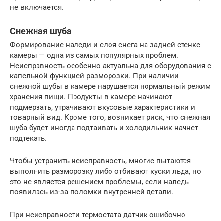
не включается.
Снежная шуба
Формирование наледи и слоя снега на задней стенке
камеры — одна из самых популярных проблем.
Неисправность особенно актуальна для оборудования с
капельной функцией разморозки. При наличии
снежной шубы в камере нарушается нормальный режим
хранения пищи. Продукты в камере начинают
подмерзать, утрачивают вкусовые характеристики и
товарный вид. Кроме того, возникает риск, что снежная
шуба будет иногда подтаивать и холодильник начнет
подтекать.
Чтобы устранить неисправность, многие пытаются
выполнить разморозку либо отбивают куски льда, но
это не является решением проблемы, если наледь
появилась из-за поломки внутренней детали.
При неисправности термостата датчик ошибочно