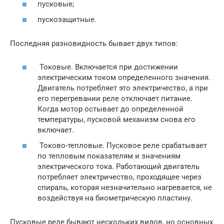
пусковые;
пускозащитные.
Последняя разновидность бывает двух типов:
Токовые. Включается при достижении
электрическим током определенного значения.
Двигатель потребляет это электричество, а при
его перегревании реле отключает питание.
Когда мотор остывает до определенной
температуры, пусковой механизм снова его
включает.
Токово-тепловые. Пусковое реле срабатывает
по тепловым показателям и значениям
электрического тока. Работающий двигатель
потребляет электричество, проходящее через
спираль, которая незначительно нагревается, не
воздействуя на биометрическую пластину.
Пусковые реле бывают нескольких видов, но основных