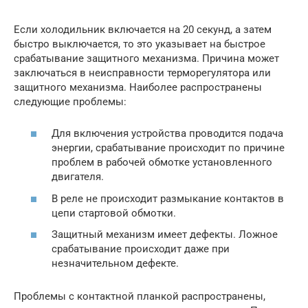
Если холодильник включается на 20 секунд, а затем
быстро выключается, то это указывает на быстрое
срабатывание защитного механизма. Причина может
заключаться в неисправности терморегулятора или
защитного механизма. Наиболее распространены
следующие проблемы:
Для включения устройства проводится подача
энергии, срабатывание происходит по причине
проблем в рабочей обмотке установленного
двигателя.
В реле не происходит размыкание контактов в
цепи стартовой обмотки.
Защитный механизм имеет дефекты. Ложное
срабатывание происходит даже при
незначительном дефекте.
Проблемы с контактной планкой распространены,