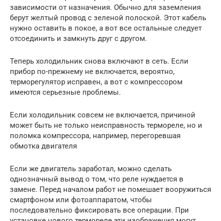
зависимости от назначения. Обычно для заземления
берут желтый провод с зеленой полоской. Этот кабель
нужно оставить в покое, а вот все остальные следует
отсоединить и замкнуть друг с другом.
Теперь холодильник снова включают в сеть. Если
прибор по-прежнему не включается, вероятно,
терморегулятор исправен, а вот с компрессором
имеются серьезные проблемы.
Если холодильник совсем не включается, причиной
может быть не только неисправность термореле, но и
поломка компрессора, например, перегоревшая
обмотка двигателя
Если же двигатель заработал, можно сделать
однозначный вывод о том, что реле нуждается в
замене. Перед началом работ не помешает вооружиться
смартфоном или фотоаппаратом, чтобы
последовательно фиксировать все операции. При
установке нового термореле эти изображения могут