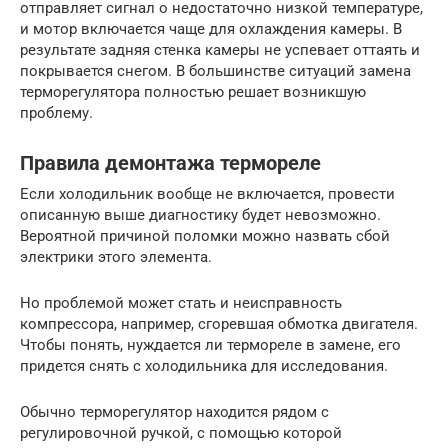
отправляет сигнал о недостаточно низкой температуре,
и мотор включается чаще для охлаждения камеры. В
результате задняя стенка камеры не успевает оттаять и
покрывается снегом. В большинстве ситуаций замена
терморегулятора полностью решает возникшую
проблему.
Правила демонтажа термореле
Если холодильник вообще не включается, провести
описанную выше диагностику будет невозможно.
Вероятной причиной поломки можно назвать сбой
электрики этого элемента.
Но проблемой может стать и неисправность
компрессора, например, сгоревшая обмотка двигателя.
Чтобы понять, нуждается ли термореле в замене, его
придется снять с холодильника для исследования.
Обычно терморегулятор находится рядом с
регулировочной ручкой, с помощью которой