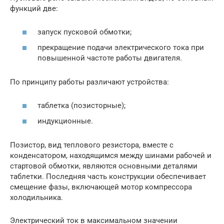
функций две:
запуск пусковой обмотки;
прекращение подачи электрического тока при
повышенной частоте работы двигателя.
По принципу работы различают устройства:
таблетка (позисторные);
индукционные.
Позистор, вид теплового резистора, вместе с
конденсатором, находящимся между шинами рабочей и
стартовой обмотки, являются основными деталями
таблетки. Последняя часть конструкции обеспечивает
смещение фазы, включающей мотор компрессора
холодильника.
Электрический ток в максимальном значении