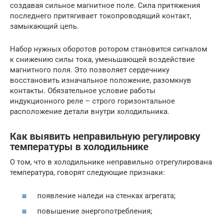
создавая сильное магнитное поле. Сила притяжения
последнего притягивает токопроводящий контакт,
замыкающий цепь.
Набор нужных оборотов ротором становится сигналом
к снижению силы тока, уменьшающей воздействие
магнитного поля. Это позволяет сердечнику
восстановить изначальное положение, разомкнув
контакты. Обязательное условие работы
индукционного реле – строго горизонтальное
расположение детали внутри холодильника.
Как выявить неправильную регулировку
температуры в холодильнике
О том, что в холодильнике неправильно отрегулирована
температура, говорят следующие признаки:
появление наледи на стенках агрегата;
повышение энергопотребления;