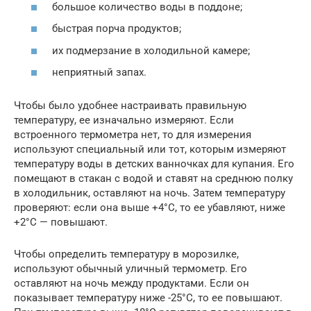
большое количество воды в поддоне;
быстрая порча продуктов;
их подмерзание в холодильной камере;
неприятный запах.
Чтобы было удобнее настраивать правильную
температуру, ее изначально измеряют. Если
встроенного термометра нет, то для измерения
используют специальный или тот, которым измеряют
температуру воды в детских ванночках для купания. Его
помещают в стакан с водой и ставят на среднюю полку
в холодильник, оставляют на ночь. Затем температуру
проверяют: если она выше +4°С, то ее убавляют, ниже
+2°С — повышают.
Чтобы определить температуру в морозилке,
используют обычный уличный термометр. Его
оставляют на ночь между продуктами. Если он
показывает температуру ниже -25°С, то ее повышают.