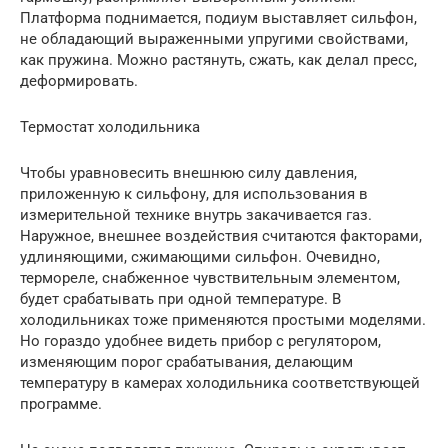
Платформа поднимается, подиум выставляет сильфон,
не обладающий выраженными упругими свойствами,
как пружина. Можно растянуть, сжать, как делал пресс,
деформировать.
Термостат холодильника
Чтобы уравновесить внешнюю силу давления,
приложенную к сильфону, для использования в
измерительной технике внутрь закачивается газ.
Наружное, внешнее воздействия считаются факторами,
удлиняющими, сжимающими сильфон. Очевидно,
термореле, снабженное чувствительным элементом,
будет срабатывать при одной температуре. В
холодильниках тоже применяются простыми моделями.
Но гораздо удобнее видеть прибор с регулятором,
изменяющим порог срабатывания, делающим
температуру в камерах холодильника соответствующей
программе.