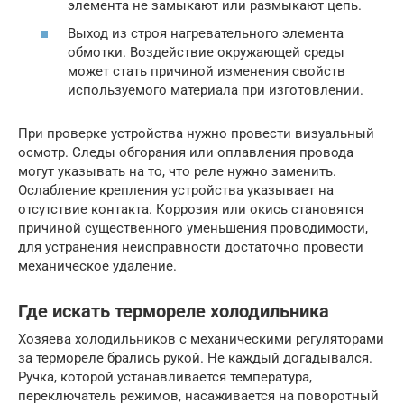
элемента не замыкают или размыкают цепь.
Выход из строя нагревательного элемента
обмотки. Воздействие окружающей среды
может стать причиной изменения свойств
используемого материала при изготовлении.
При проверке устройства нужно провести визуальный
осмотр. Следы обгорания или оплавления провода
могут указывать на то, что реле нужно заменить.
Ослабление крепления устройства указывает на
отсутствие контакта. Коррозия или окись становятся
причиной существенного уменьшения проводимости,
для устранения неисправности достаточно провести
механическое удаление.
Где искать термореле холодильника
Хозяева холодильников с механическими регуляторами
за термореле брались рукой. Не каждый догадывался.
Ручка, которой устанавливается температура,
переключатель режимов, насаживается на поворотный