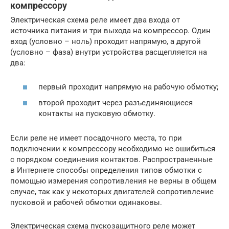
компрессору
Электрическая схема реле имеет два входа от
источника питания и три выхода на компрессор. Один
вход (условно – ноль) проходит напрямую, а другой
(условно – фаза) внутри устройства расщепляется на
два:
первый проходит напрямую на рабочую обмотку;
второй проходит через разъединяющиеся
контакты на пусковую обмотку.
Если реле не имеет посадочного места, то при
подключении к компрессору необходимо не ошибиться
с порядком соединения контактов. Распространенные
в Интернете способы определения типов обмотки с
помощью измерения сопротивления не верны в общем
случае, так как у некоторых двигателей сопротивление
пусковой и рабочей обмотки одинаковы.
Электрическая схема пускозащитного реле может